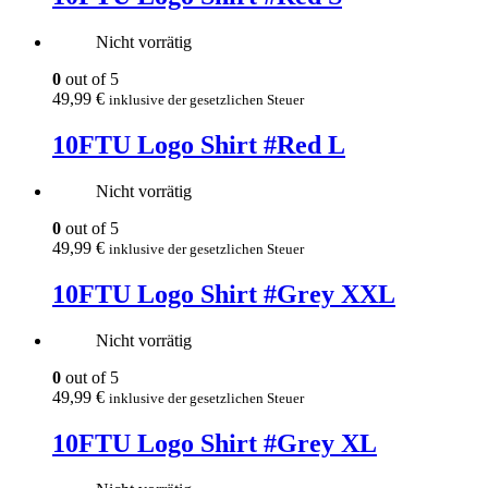
Nicht vorrätig
0
out of 5
49,99
€
inklusive der gesetzlichen Steuer
10FTU Logo Shirt #Red L
Nicht vorrätig
0
out of 5
49,99
€
inklusive der gesetzlichen Steuer
10FTU Logo Shirt #Grey XXL
Nicht vorrätig
0
out of 5
49,99
€
inklusive der gesetzlichen Steuer
10FTU Logo Shirt #Grey XL