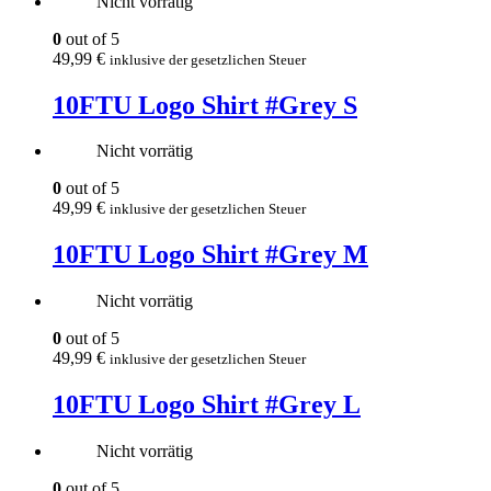
Nicht vorrätig
0
out of 5
49,99
€
inklusive der gesetzlichen Steuer
10FTU Logo Shirt #Grey S
Nicht vorrätig
0
out of 5
49,99
€
inklusive der gesetzlichen Steuer
10FTU Logo Shirt #Grey M
Nicht vorrätig
0
out of 5
49,99
€
inklusive der gesetzlichen Steuer
10FTU Logo Shirt #Grey L
Nicht vorrätig
0
out of 5