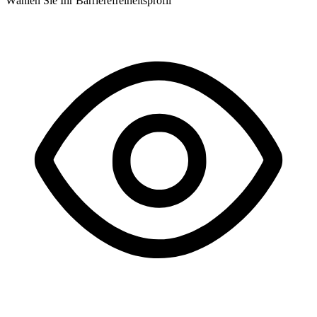
Wählen Sie Ihr Barrierefreiheitsprofil