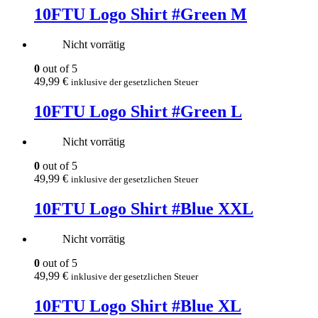
10FTU Logo Shirt #Green M
Nicht vorrätig
0
out of 5
49,99
€
inklusive der gesetzlichen Steuer
10FTU Logo Shirt #Green L
Nicht vorrätig
0
out of 5
49,99
€
inklusive der gesetzlichen Steuer
10FTU Logo Shirt #Blue XXL
Nicht vorrätig
0
out of 5
49,99
€
inklusive der gesetzlichen Steuer
10FTU Logo Shirt #Blue XL