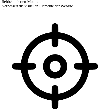
Sehbehinderten-Modus
Verbessert die visuellen Elemente der Website
Sehbehinderten-Modus