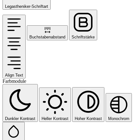
Legastheniker-Schriftart
Buchstabenabstand
Schriftstärke
Align Text
Farbmodule
Dunkler Kontrast
Heller Kontrast
Hoher Kontrast
Monochrom