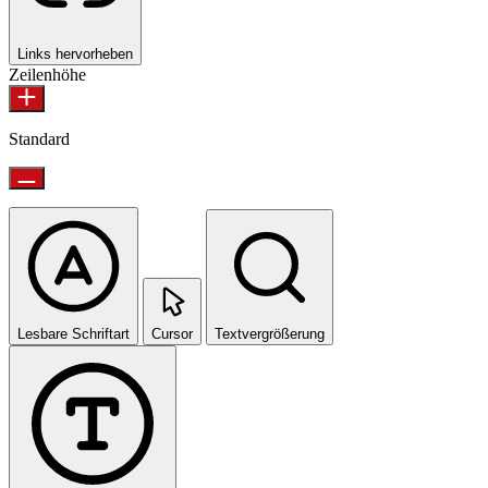
Links hervorheben
Zeilenhöhe
Standard
Lesbare Schriftart
Cursor
Textvergrößerung