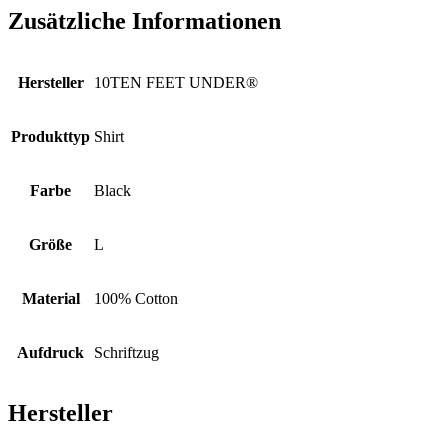
Zusätzliche Informationen
Hersteller
10TEN FEET UNDER®
Produkttyp
Shirt
Farbe
Black
Größe
L
Material
100% Cotton
Aufdruck
Schriftzug
Hersteller