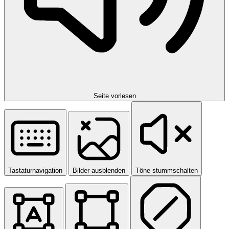
Seite vorlesen
Tastaturnavigation
Bilder ausblenden
Töne stummschalten