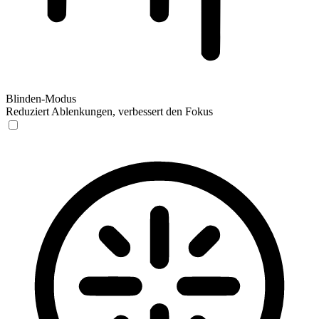
Blinden-Modus
Reduziert Ablenkungen, verbessert den Fokus
Blinden-Modus