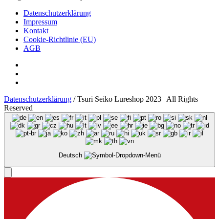
Datenschutzerklärung
Impressum
Kontakt
Cookie-Richtlinie (EU)
AGB
Datenschutzerklärung
/ Tsuri Seiko Lureshop 2023 | All Rights
Reserved
Deutsch