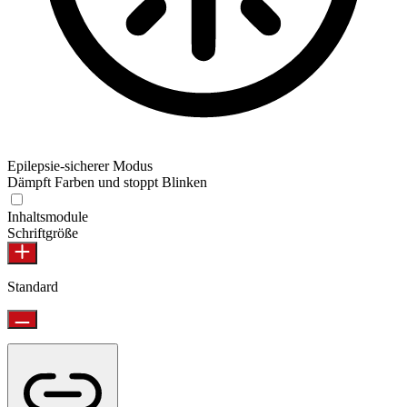
Epilepsie-sicherer Modus
Dämpft Farben und stoppt Blinken
Epilepsie-sicherer Modus
Inhaltsmodule
Schriftgröße
Standard