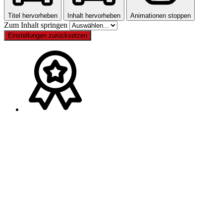
Titel hervorheben
Inhalt hervorheben
Animationen stoppen
Zum Inhalt springen
Einstellungen zurücksetzen