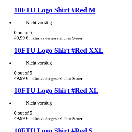
10FTU Logo Shirt #Red M
Nicht vorrätig
0
out of 5
49,99
€
inklusive der gesetzlichen Steuer
10FTU Logo Shirt #Red XXL
Nicht vorrätig
0
out of 5
49,99
€
inklusive der gesetzlichen Steuer
10FTU Logo Shirt #Red XL
Nicht vorrätig
0
out of 5
49,99
€
inklusive der gesetzlichen Steuer
10FTU Logo Shirt #Red S