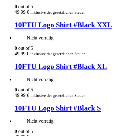
0
out of 5
49,99
€
inklusive der gesetzlichen Steuer
10FTU Logo Shirt #Black XXL
Nicht vorrätig
0
out of 5
49,99
€
inklusive der gesetzlichen Steuer
10FTU Logo Shirt #Black XL
Nicht vorrätig
0
out of 5
49,99
€
inklusive der gesetzlichen Steuer
10FTU Logo Shirt #Black S
Nicht vorrätig
0
out of 5