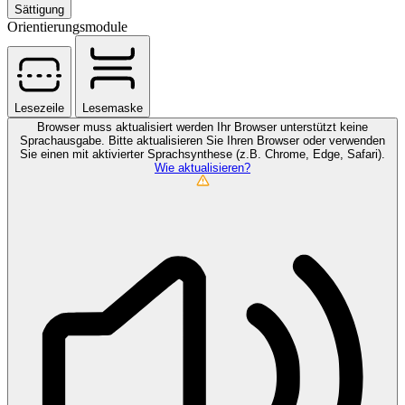
Sättigung
Orientierungsmodule
Lesezeile
Lesemaske
Browser muss aktualisiert werden
Ihr Browser unterstützt keine
Sprachausgabe. Bitte aktualisieren Sie Ihren Browser oder verwenden
Sie einen mit aktivierter Sprachsynthese (z.B. Chrome, Edge, Safari).
Wie aktualisieren?