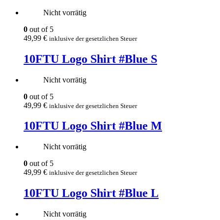
Nicht vorrätig
0
out of 5
49,99
€
inklusive der gesetzlichen Steuer
10FTU Logo Shirt #Blue S
Nicht vorrätig
0
out of 5
49,99
€
inklusive der gesetzlichen Steuer
10FTU Logo Shirt #Blue M
Nicht vorrätig
0
out of 5
49,99
€
inklusive der gesetzlichen Steuer
10FTU Logo Shirt #Blue L
Nicht vorrätig