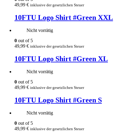
49,99
€
inklusive der gesetzlichen Steuer
10FTU Logo Shirt #Green XXL
Nicht vorrätig
0
out of 5
49,99
€
inklusive der gesetzlichen Steuer
10FTU Logo Shirt #Green XL
Nicht vorrätig
0
out of 5
49,99
€
inklusive der gesetzlichen Steuer
10FTU Logo Shirt #Green S
Nicht vorrätig
0
out of 5
49,99
€
inklusive der gesetzlichen Steuer