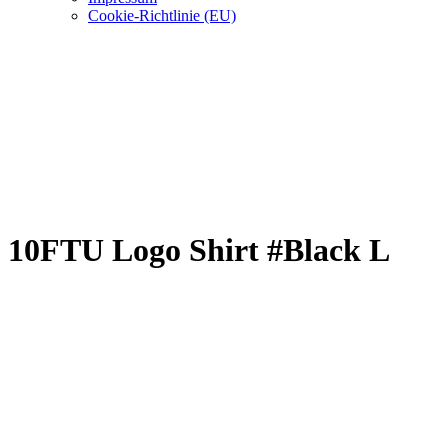
Cookie-Richtlinie (EU)
10FTU Logo Shirt #Black L