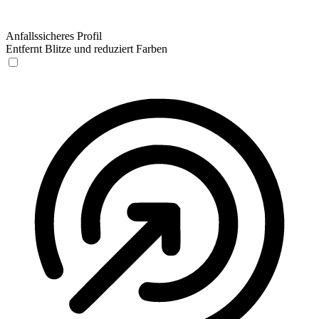
Anfallssicheres Profil
Entfernt Blitze und reduziert Farben
Anfallssicheres Profil