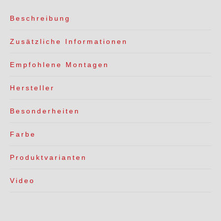
Beschreibung
Zusätzliche Informationen
Empfohlene Montagen
Hersteller
Besonderheiten
Farbe
Produktvarianten
Video