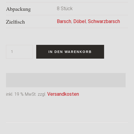
Abpackung
8 Stück
Zielfisch
Barsch
,
Döbel
,
Schwarzbarsch
IN DEN WARENKORB
Versandkosten
inkl. 19 % MwSt.
zzgl.