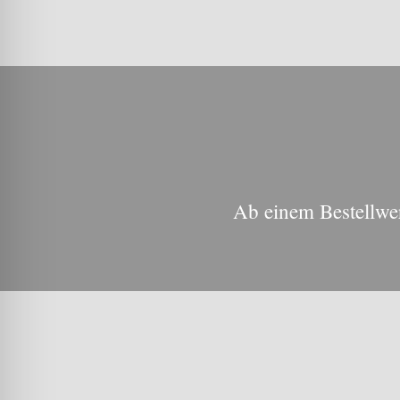
Ab einem Bestellwer