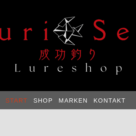
START
SHOP
MARKEN
KONTAKT