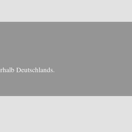
erhalb Deutschlands.