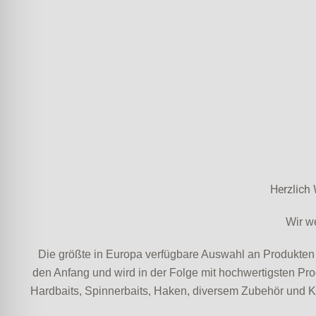
Herzlich 
Wir w
Die größte in Europa verfügbare Auswahl an Produkte
den Anfang und wird in der Folge mit hochwertigsten P
Hardbaits, Spinnerbaits, Haken, diversem Zubehör und Klei