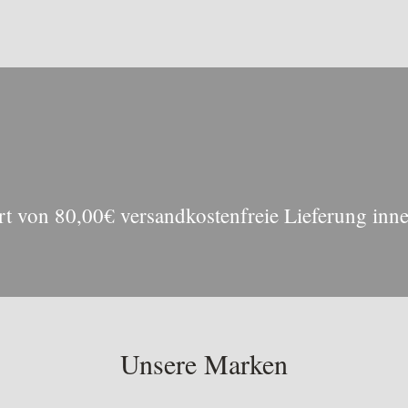
t von 80,00€ versandkostenfreie Lieferung inn
Unsere Marken