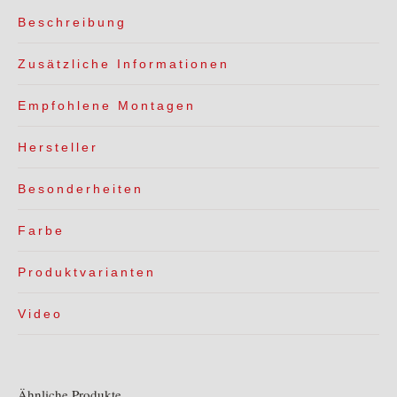
Beschreibung
Zusätzliche Informationen
Empfohlene Montagen
Hersteller
Besonderheiten
Farbe
Produktvarianten
Video
Ähnliche Produkte