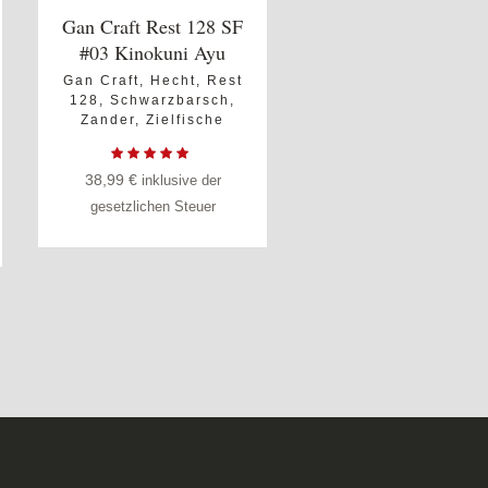
Gan Craft Rest 128 SF
#03 Kinokuni Ayu
Gan Craft
,
Hecht
,
Rest
128
,
Schwarzbarsch
,
Zander
,
Zielfische
38,99
€
inklusive der
gesetzlichen Steuer