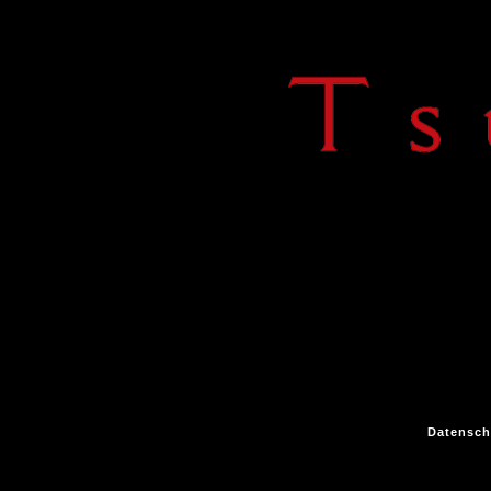
Datensch