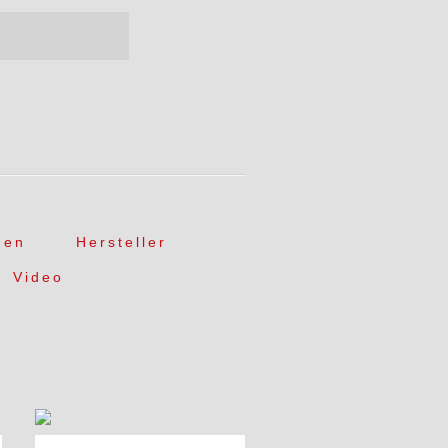
gen
Hersteller
Video