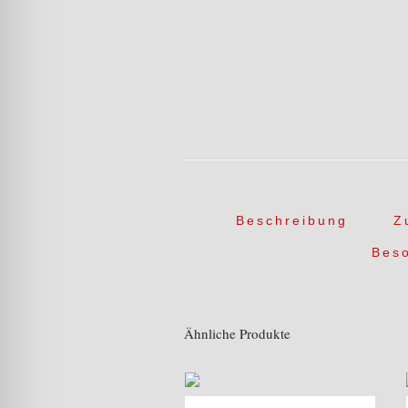
Beschreibung
Z
Bes
Ähnliche Produkte