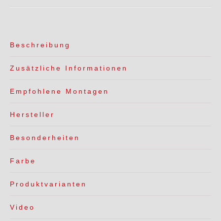
Beschreibung
Zusätzliche Informationen
Empfohlene Montagen
Hersteller
Besonderheiten
Farbe
Produktvarianten
Video