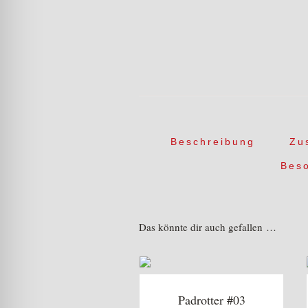
Beschreibung
Zu
Bes
Das könnte dir auch gefallen …
Padrotter #03