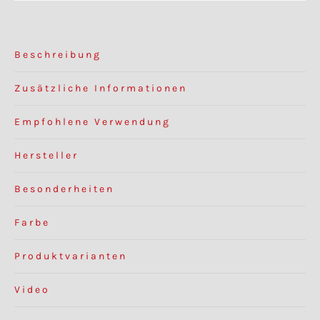
Beschreibung
Zusätzliche Informationen
Empfohlene Verwendung
Hersteller
Besonderheiten
Farbe
Produktvarianten
Video