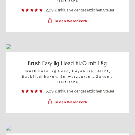
Zielfische
2,99
€
inklusive der gesetzlichen Steuer
in den Warenkorb
Brush Easy Jig Head #1/0 mit 1.8g
Brush Easy Jig Head
,
Hayabusa
,
Hecht
,
Raubfischhaken
,
Schwarzbarsch
,
Zander
,
Zielfische
5,99
€
inklusive der gesetzlichen Steuer
in den Warenkorb