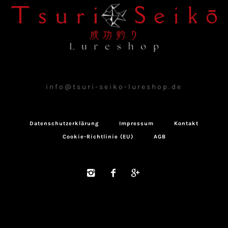
info@tsuri-seiko-lureshop.de
Datenschutzerklärung
Impressum
Kontakt
Cookie-Richtlinie (EU)
AGB