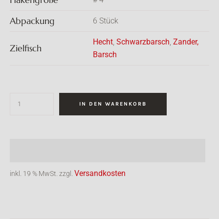
Abpackung
6 Stück
Hecht
,
Schwarzbarsch
,
Zander,
Zielfisch
Barsch
IN DEN WARENKORB
Versandkosten
inkl. 19 % MwSt.
zzgl.