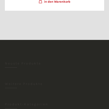
in den Warenkorb
Neuste Produkte
Weitere Produkte
Produkt-Kategorien