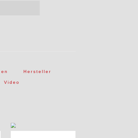
gen
Hersteller
Video