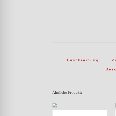
Beschreibung
Z
Bes
Ähnliche Produkte