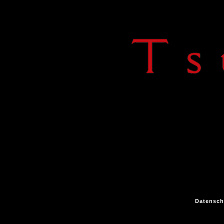
Datensch