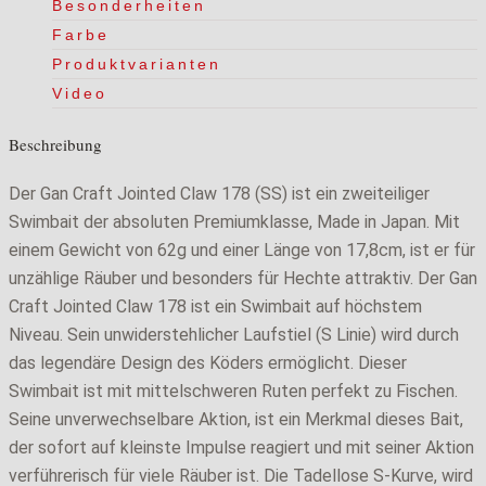
Menge
Besonderheiten
Farbe
Produktvarianten
Video
Beschreibung
Der Gan Craft Jointed Claw 178 (SS) ist ein zweiteiliger
Swimbait der absoluten Premiumklasse, Made in Japan. Mit
einem Gewicht von 62g und einer Länge von 17,8cm, ist er für
unzählige Räuber und besonders für Hechte attraktiv. Der Gan
Craft Jointed Claw 178 ist ein Swimbait auf höchstem
Niveau. Sein unwiderstehlicher Laufstiel (S Linie) wird durch
das legendäre Design des Köders ermöglicht. Dieser
Swimbait ist mit mittelschweren Ruten perfekt zu Fischen.
Seine unverwechselbare Aktion, ist ein Merkmal dieses Bait,
der sofort auf kleinste Impulse reagiert und mit seiner Aktion
verführerisch für viele Räuber ist. Die Tadellose S-Kurve, wird