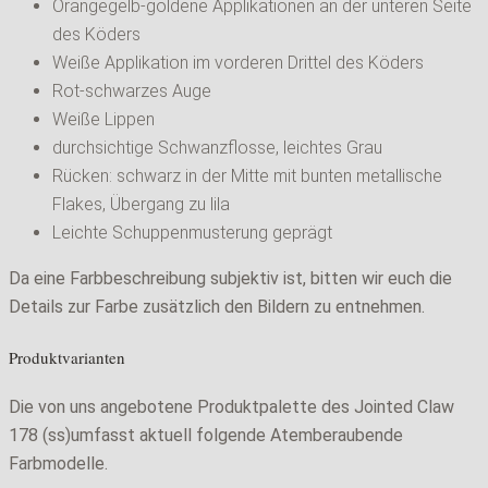
Orangegelb-goldene Applikationen an der unteren Seite
des Köders
Weiße Applikation im vorderen Drittel des Köders
Rot-schwarzes Auge
Weiße Lippen
durchsichtige Schwanzflosse, leichtes Grau
Rücken: schwarz in der Mitte mit bunten metallische
Flakes, Übergang zu lila
Leichte Schuppenmusterung geprägt
Da eine Farbbeschreibung subjektiv ist, bitten wir euch die
Details zur Farbe zusätzlich den Bildern zu entnehmen.
Produktvarianten
Die von uns angebotene Produktpalette des Jointed Claw
178 (ss)umfasst aktuell folgende Atemberaubende
Farbmodelle.