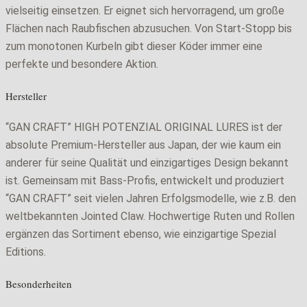
vielseitig einsetzen. Er eignet sich hervorragend, um große
Flächen nach Raubfischen abzusuchen. Von Start-Stopp bis
zum monotonen Kurbeln gibt dieser Köder immer eine
perfekte und besondere Aktion.
Hersteller
“GAN CRAFT” HIGH POTENZIAL ORIGINAL LURES ist der
absolute Premium-Hersteller aus Japan, der wie kaum ein
anderer für seine Qualität und einzigartiges Design bekannt
ist. Gemeinsam mit Bass-Profis, entwickelt und produziert
“GAN CRAFT” seit vielen Jahren Erfolgsmodelle, wie z.B. den
weltbekannten Jointed Claw. Hochwertige Ruten und Rollen
ergänzen das Sortiment ebenso, wie einzigartige Spezial
Editions.
Besonderheiten