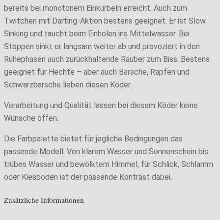
bereits bei monotonem Einkurbeln erreicht. Auch zum
Twitchen mit Darting-Aktion bestens geeignet. Er ist Slow
Sinking und taucht beim Einholen ins Mittelwasser. Bei
Stoppen sinkt er langsam weiter ab und provoziert in den
Ruhephasen auch zurückhaltende Räuber zum Biss. Bestens
geeignet für Hechte – aber auch Barsche, Rapfen und
Schwarzbarsche lieben diesen Köder.
Verarbeitung und Qualität lassen bei diesem Köder keine
Wünsche offen.
Die Farbpalette bietet für jegliche Bedingungen das
passende Modell. Von klarem Wasser und Sonnenschein bis
trübes Wasser und bewölktem Himmel, für Schlick, Schlamm
oder Kiesboden ist der passende Kontrast dabei.
Zusätzliche Informationen