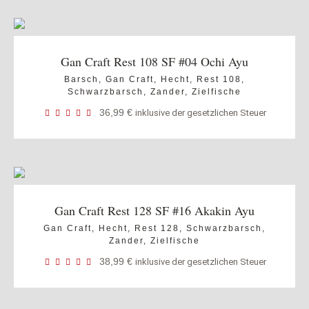
Gan Craft Rest 108 SF #04 Ochi Ayu
Barsch
,
Gan Craft
,
Hecht
,
Rest 108
,
Schwarzbarsch
,
Zander
,
Zielfische
36,99
€
inklusive der gesetzlichen Steuer
Gan Craft Rest 128 SF #16 Akakin Ayu
Gan Craft
,
Hecht
,
Rest 128
,
Schwarzbarsch
,
Zander
,
Zielfische
38,99
€
inklusive der gesetzlichen Steuer