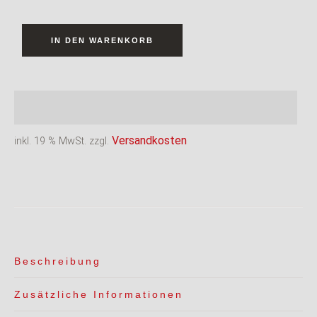
IN DEN WARENKORB
Versandkosten
inkl. 19 % MwSt.
zzgl.
Beschreibung
Zusätzliche Informationen