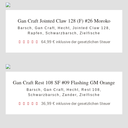
Gan Craft Jointed Claw 128 (F) #26 Moroko
Barsch
,
Gan Craft
,
Hecht
,
Jointed Claw 128
,
Rapfen
,
Schwarzbarsch
,
Zielfische
64,99
€
inklusive der gesetzlichen Steuer
Gan Craft Rest 108 SF #09 Flashing GM Orange
Barsch
,
Gan Craft
,
Hecht
,
Rest 108
,
Schwarzbarsch
,
Zander
,
Zielfische
36,99
€
inklusive der gesetzlichen Steuer