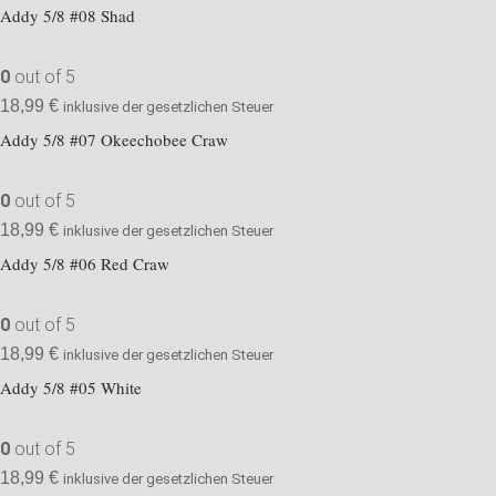
Addy 5/8 #08 Shad
0
out of 5
18,99
€
inklusive der gesetzlichen Steuer
Addy 5/8 #07 Okeechobee Craw
0
out of 5
18,99
€
inklusive der gesetzlichen Steuer
Addy 5/8 #06 Red Craw
0
out of 5
18,99
€
inklusive der gesetzlichen Steuer
Addy 5/8 #05 White
0
out of 5
18,99
€
inklusive der gesetzlichen Steuer