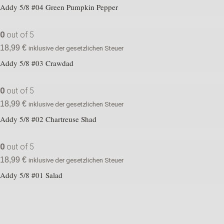
Addy 5/8 #04 Green Pumpkin Pepper
0
out of 5
18,99
€
inklusive der gesetzlichen Steuer
Addy 5/8 #03 Crawdad
0
out of 5
18,99
€
inklusive der gesetzlichen Steuer
Addy 5/8 #02 Chartreuse Shad
0
out of 5
18,99
€
inklusive der gesetzlichen Steuer
Addy 5/8 #01 Salad