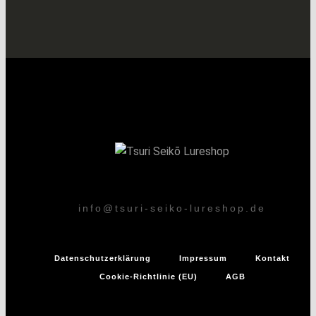
info@tsuri-seiko-lureshop.de
Datenschutzerklärung
Impressum
Kontakt
Cookie-Richtlinie (EU)
AGB