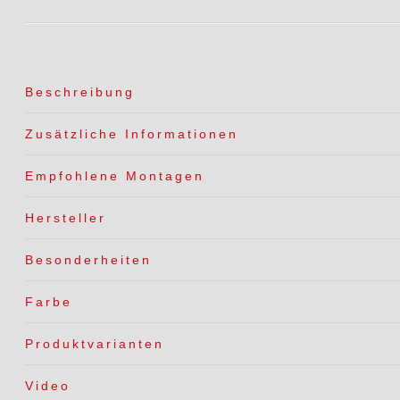
Beschreibung
Zusätzliche Informationen
Empfohlene Montagen
Hersteller
Besonderheiten
Farbe
Produktvarianten
Video